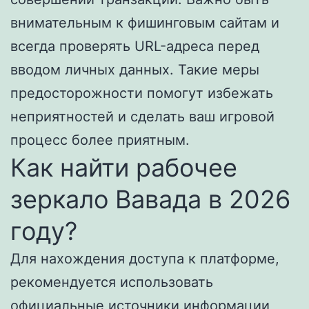
внимательным к фишинговым сайтам и
всегда проверять URL-адреса перед
вводом личных данных. Такие меры
предосторожности помогут избежать
неприятностей и сделать ваш игровой
процесс более приятным.
Как найти рабочее
зеркало Вавада в 2026
году?
Для нахождения доступа к платформе,
рекомендуется использовать
официальные источники информации,