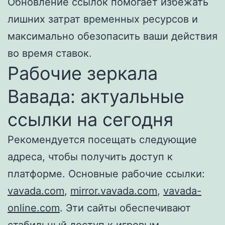
Обновление ссылок помогает избежать
лишних затрат временных ресурсов и
максимально обезопасить ваши действия
во время ставок.
Рабочие зеркала
Вавада: актуальные
ссылки на сегодня
Рекомендуется посещать следующие
адреса, чтобы получить доступ к
платформе. Основные рабочие ссылки:
vavada.com
,
mirror.vavada.com
,
vavada-
online.com
. Эти сайты обеспечивают