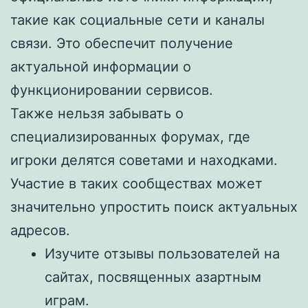
такие как социальные сети и каналы
связи. Это обеспечит получение
актуальной информации о
функционировании сервисов.
Также нельзя забывать о
специализированных форумах, где
игроки делятся советами и находками.
Участие в таких сообществах может
значительно упростить поиск актуальных
адресов.
Изучите отзывы пользователей на
сайтах, посвященных азартным
играм.