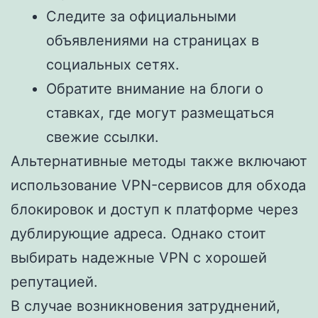
Следите за официальными
объявлениями на страницах в
социальных сетях.
Обратите внимание на блоги о
ставках, где могут размещаться
свежие ссылки.
Альтернативные методы также включают
использование VPN-сервисов для обхода
блокировок и доступ к платформе через
дублирующие адреса. Однако стоит
выбирать надежные VPN с хорошей
репутацией.
В случае возникновения затруднений,